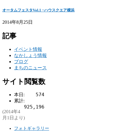
オータムフェスタVol.1 ~ハウスクエア横浜
2014年8月25日
記事
イベント情報
なかしょう情報
ブログ
まちのニュース
サイト閲覧数
574
本日:
累計:
925,196
(2014年4
月1日より)
フォトギャラリー