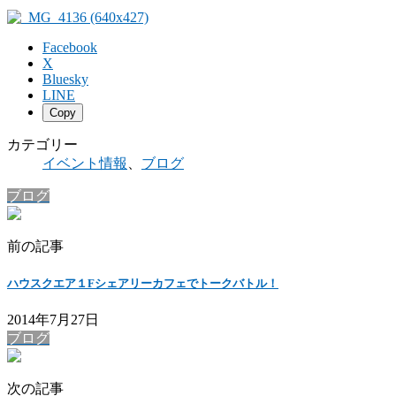
Facebook
X
Bluesky
LINE
Copy
カテゴリー
イベント情報
、
ブログ
ブログ
前の記事
ハウスクエア１Fシェアリーカフェでトークバトル！
2014年7月27日
ブログ
次の記事