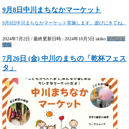
9月8日中川まちなかマーケット
9月8日中川まちなかマーケット実施します。遊びにきてね。
2024年7月2日
/ 最終更新日時 :
2024年10月5日
akiko
イベント
情報
7月26日 (金) 中川のまちの「乾杯フェス
タ」