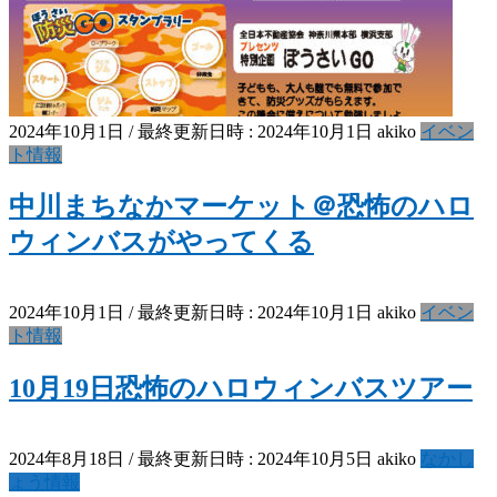
2024年10月1日
/ 最終更新日時 :
2024年10月1日
akiko
イベン
ト情報
中川まちなかマーケット＠恐怖のハロ
ウィンバスがやってくる
2024年10月1日
/ 最終更新日時 :
2024年10月1日
akiko
イベン
ト情報
10月19日恐怖のハロウィンバスツアー
2024年8月18日
/ 最終更新日時 :
2024年10月5日
akiko
なかし
ょう情報