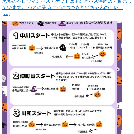
恐怖のハロウィンバスチケットは本部とバス停周辺で販売し
ています。 バスに乗るごとにつづきたいちゃんのトレー
[…]