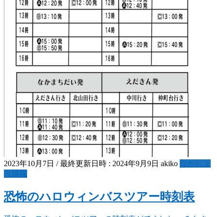
2023年10月7日
/ 最終更新日時 :
2024年9月9日
akiko
なかしょ
う情報
恐怖のハロウィンバスツアー時刻表