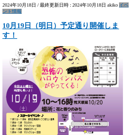
2024年10月18日
/ 最終更新日時 :
2024年10月18日
akiko
イベ
ント情報
10月19日（明日）予定通り開催しま
す！