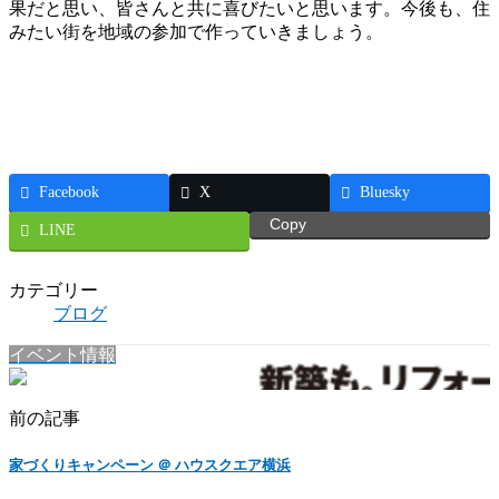
果だと思い、皆さんと共に喜びたいと思います。今後も、住
みたい街を地域の参加で作っていきましょう。
Facebook
X
Bluesky
Copy
LINE
カテゴリー
ブログ
イベント情報
前の記事
家づくりキャンペーン ＠ ハウスクエア横浜