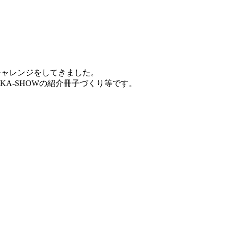
チャレンジをしてきました。
A-SHOWの紹介冊子づくり等です。