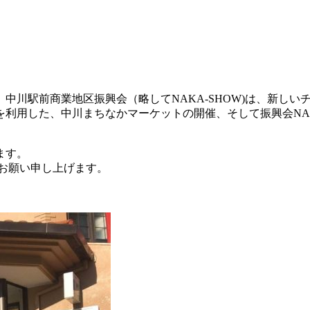
中川駅前商業地区振興会（略してNAKA-SHOW)は、新しい
利用した、中川まちなかマーケットの開催、そして振興会NAK
ます。
お願い申し上げます。