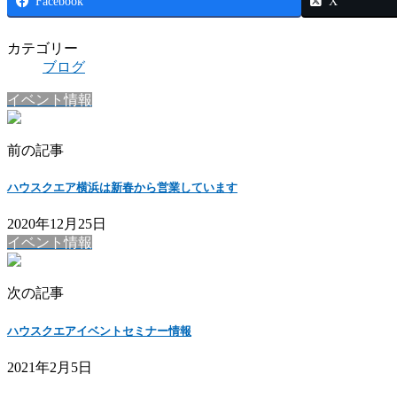
Facebook
X
カテゴリー
ブログ
イベント情報
前の記事
ハウスクエア横浜は新春から営業しています
2020年12月25日
イベント情報
次の記事
ハウスクエアイベントセミナー情報
2021年2月5日