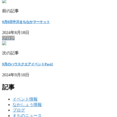
前の記事
9月8日中川まちなかマーケット
2024年8月18日
ブログ
次の記事
9月のハウスクエアイベントPart2
2024年9月10日
記事
イベント情報
なかしょう情報
ブログ
まちのニュース