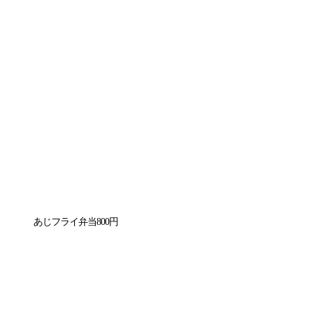
あじフライ弁当800円