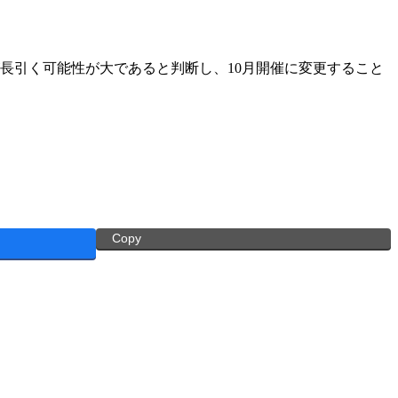
が長引く可能性が大であると判断し、10月開催に変更すること
Copy