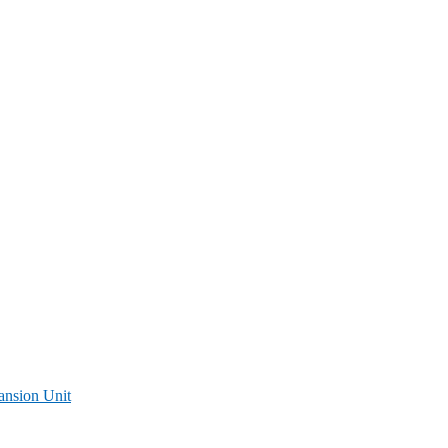
ansion Unit