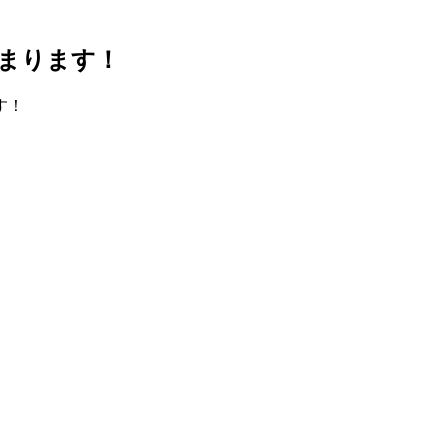
まります！
す！